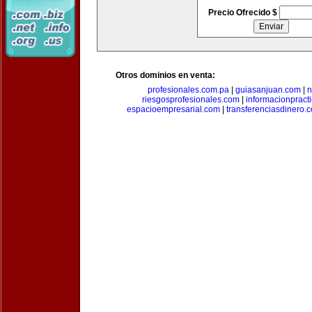
Precio Ofrecido $
Otros dominios en venta:
profesionales.com.pa
|
guiasanjuan.com
|
n
riesgosprofesionales.com
|
informacionpract
espacioempresarial.com
|
transferenciasdinero.