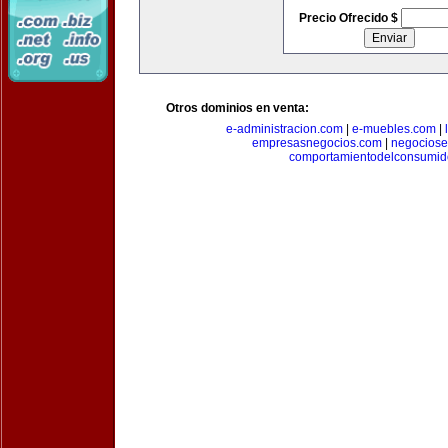
Precio Ofrecido $
Otros dominios en venta:
e-administracion.com
|
e-muebles.com
|
empresasnegocios.com
|
negocios
comportamientodelconsumid